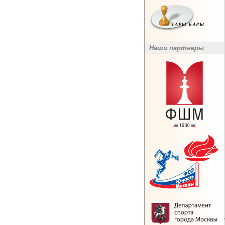
Наши партнеры