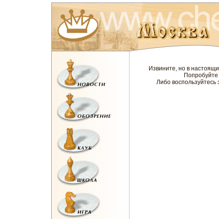
Извините, но в настоящ
Попробуйте 
Либо воспользуйтесь 