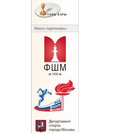
Наши партнеры