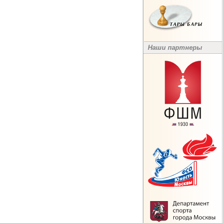
Наши партнеры