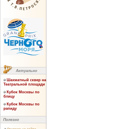
Актуально
Шахматный сквер на
Театральной площади
Кубок Москвы по
блицу
Кубок Москвы по
рапиду
Полезно