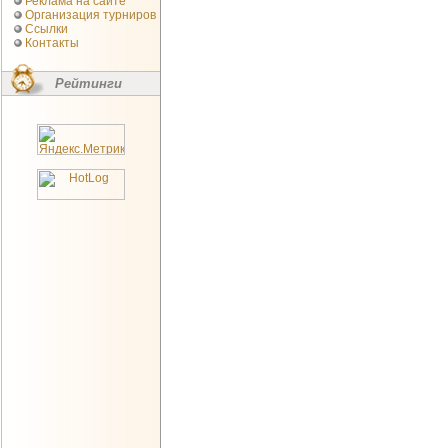
Реклама на сайте
Организация турниров
Ссылки
Контакты
Рейтинги