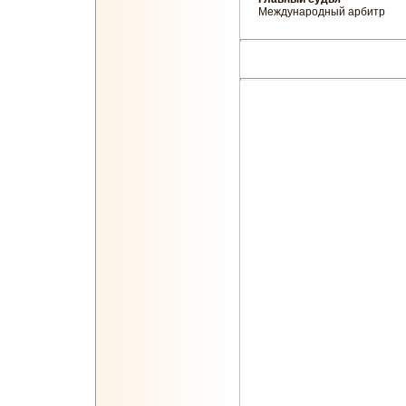
Международный 